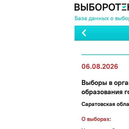
База данных о выбо
06.08.2026
Выборы в орга
образования г
Саратовская обла
О выборах: