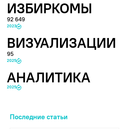
ИЗБИРКОМЫ
92 649
2023
ВИЗУАЛИЗАЦИИ
95
2025
АНАЛИТИКА
2025
Последние статьи