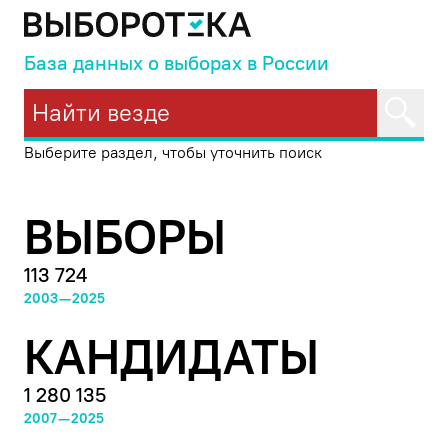
База данных о выборах в России
Выберите раздел, чтобы уточнить поиск
ВЫБОРЫ
113 724
2003—2025
КАНДИДАТЫ
1 280 135
2007—2025