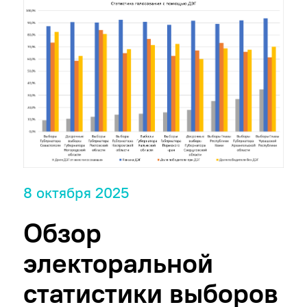
8 октября 2025
Обзор
электоральной
статистики выборов