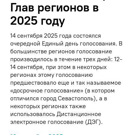
Глав регионов в
2025 году
14 сентября 2025 года состоялся
очередной Единый день голосования. В
большинстве регионов голосование
производилось в течение трех дней: 12-
14 сентября, при этом в некоторых
регионах этому голосованию
предшествовало еще и так называемое
«досрочное голосование» (в котором
отличился город Севастополь), а в
некоторых регионах также
использовалось Дистанционное
электронное голосование (ДЭГ).