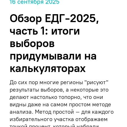
16 сентября 2025
Обзор ЕДГ-2025,
часть 1: итоги
выборов
придумывали на
калькуляторах
До сих пор многие регионы "рисуют"
результаты выборов, а некоторые это
делают настолько топорно, что они
видны даже на самом простом методе
анализа. Метод простой – для каждого
избирательного участка отображаем
точкой процент, который набрали