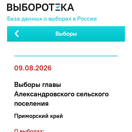
База данных о выборах в России
Выборы
09.08.2026
Выборы главы
Александровского сельского
поселения
Приморский край
О выборах: