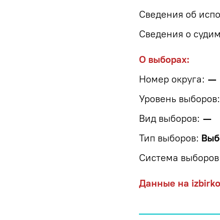
Сведения об испо
Сведения о судим
О выборах:
Номер округа:
—
Уровень выборов:
Вид выборов:
—
Тип выборов:
Выб
Система выборов
Данные на izbirk