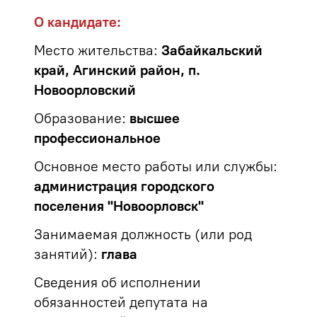
О кандидате:
Место жительства:
Забайкальский
край, Агинский район, п.
Новоорловский
Образование:
высшее
профессиональное
Основное место работы или службы:
администрация городского
поселения "Новоорловск"
Занимаемая должность (или род
занятий):
глава
Сведения об исполнении
обязанностей депутата на