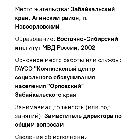
Место жительства:
Забайкальский
край, Агинский район, п.
Новоорловский
Образование:
Восточно-Сибирский
институт МВД России, 2002
Основное место работы или службы:
ГАУСО "Комплексный центр
социального обслуживания
населения "Орловский"
Забайкальского края
Занимаемая должность (или род
занятий):
Заместитель директора по
общим вопросам
Сведения об исполнении