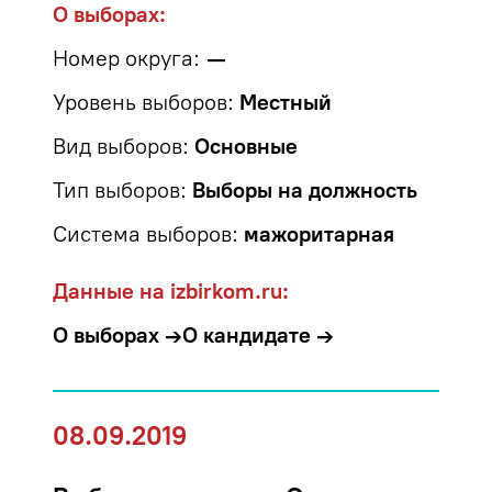
О выборах:
Номер округа:
—
Уровень выборов:
Местный
Вид выборов:
Основные
Тип выборов:
Выборы на должность
Система выборов:
мажоритарная
Данные на izbirkom.ru:
О выборах →
О кандидате →
08.09.2019