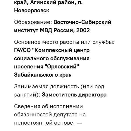
край, Агинский район, п.
Новоорловск
Образование:
Восточно-Сибирский
институт МВД России, 2002
Основное место работы или службы:
ГАУСО "Комплексный центр
социального обслуживания
населения "Орловский"
Забайкальского края
Занимаемая должность (или род
занятий):
Заместитель директора
Сведения об исполнении
обязанностей депутата на
непостоянной основе:
—