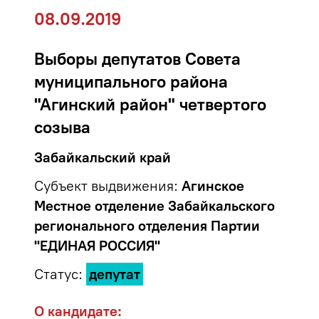
08.09.2019
Выборы депутатов Совета
муниципального района
"Агинский район" четвертого
созыва
Забайкальский край
Субъект выдвижения:
Агинское
Местное отделение Забайкальского
регионального отделения Партии
"ЕДИНАЯ РОССИЯ"
Статус:
депутат
О кандидате: