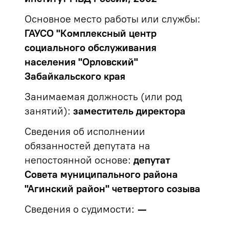
Основное место работы или службы:
ГАУСО "Комплексный центр
социального обслуживания
населения "Орловский"
Забайкальского края
Занимаемая должность (или род
занятий):
заместитель директора
Сведения об исполнении
обязанностей депутата на
непостоянной основе:
депутат
Совета муниципального района
"Агинский район" четвертого созыва
Сведения о судимости:
—