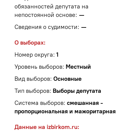
обязанностей депутата на
непостоянной основе:
—
Сведения о судимости:
—
О выборах:
Номер округа:
1
Уровень выборов:
Местный
Вид выборов:
Основные
Тип выборов:
Выборы депутата
Система выборов:
смешанная -
пропорциональная и мажоритарная
Данные на izbirkom.ru: