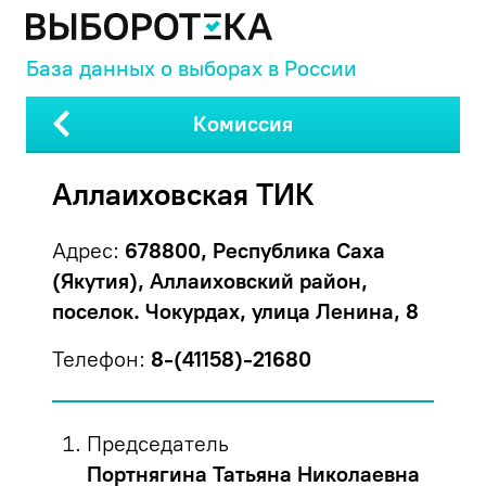
База данных о выборах в России
Комиссия
Аллаиховская ТИК
Адрес:
678800, Республика Саха
(Якутия), Аллаиховский район,
поселок. Чокурдах, улица Ленина, 8
Телефон:
8-(41158)-21680
Председатель
Портнягина Татьяна Николаевна