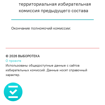
территориальная избирательная
комиссия предыдущего состава
Окончание полномочий комиссии:
©
2026
ВЫБОРОТЕКА
О проекте
Использованы общедоступные данные с сайтов
избирательных комиссий. Данные носят справочный
характер.