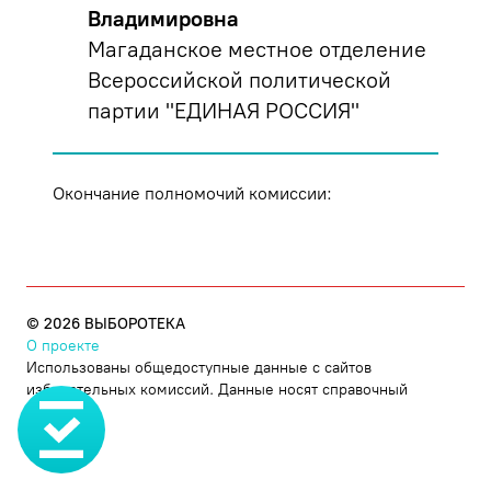
Владимировна
Магаданское местное отделение
Всероссийской политической
партии "ЕДИНАЯ РОССИЯ"
Окончание полномочий комиссии:
©
2026
ВЫБОРОТЕКА
О проекте
Использованы общедоступные данные с сайтов
избирательных комиссий. Данные носят справочный
характер.