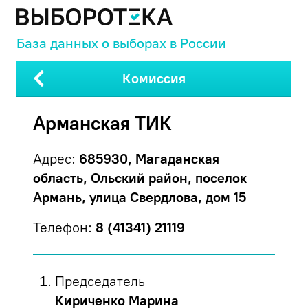
База данных о выборах в России
Комиссия
Арманская ТИК
Адрес:
685930, Магаданская
область, Ольский район, поселок
Армань, улица Свердлова, дом 15
Телефон:
8 (41341) 21119
Председатель
Кириченко Марина